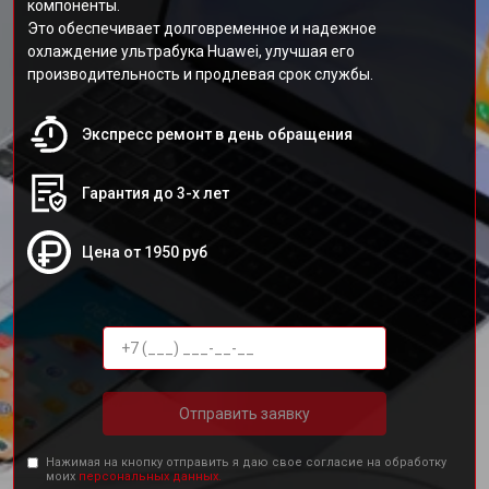
компоненты.
Это обеспечивает долговременное и надежное
охлаждение ультрабука Huawei, улучшая его
производительность и продлевая срок службы.
Экспресс ремонт в день обращения
Гарантия до 3-х лет
Цена от 1950 руб
Отправить заявку
Нажимая на кнопку отправить я даю свое согласие на обработку
моих
персональных данных.