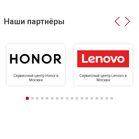
Наши партнёры
Сервисный центр Honor в
Сервисный центр Lenovo в
Москве
Москве