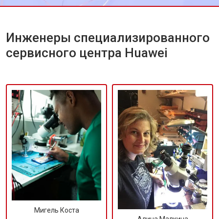
Инженеры специализированного
сервисного центра Huawei
Мигель Коста