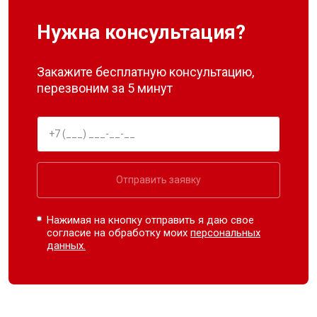
Нужна консультация?
Закажите бесплатную консультацию,
перезвоним за 5 минут
Отправить заявку
Нажимая на кнопку отправить я даю свое
согласие на обработку моих
персональных
данных.