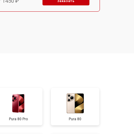
т 1450 ₽
Заказать
т 1800 ₽
Заказать
т 1900 ₽
Заказать
т 1950 ₽
Заказать
т 3300 ₽
Заказать
т 1400 ₽
Заказать
Pura 80 Pro
Pura 80
т 2700 ₽
Заказать