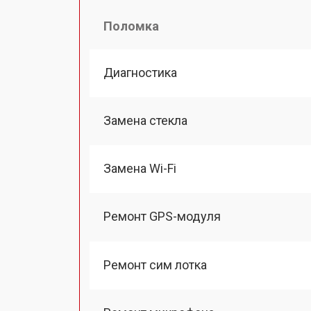
Поломка
Диагностика
Замена стекла
Замена Wi-Fi
Ремонт GPS-модуля
Ремонт сим лотка