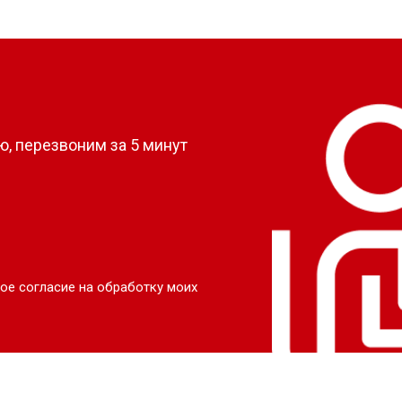
?
, перезвоним за 5 минут
ое согласие на обработку моих