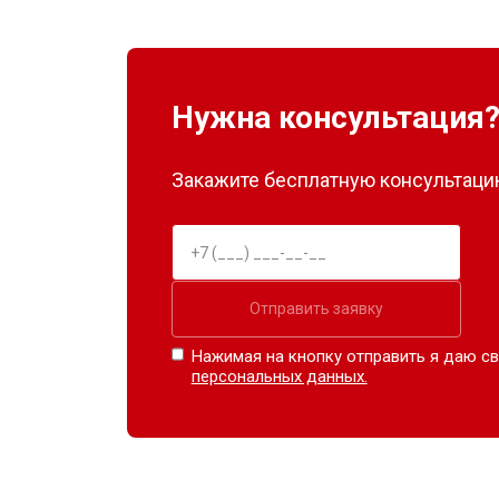
Нужна консультация
Закажите бесплатную консультацию
Отправить заявку
Нажимая на кнопку отправить я даю св
персональных данных.