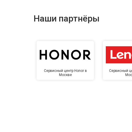
Наши партнёры
Сервисный центр Honor в
Сервисный це
Москве
Мос