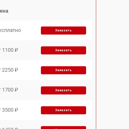
ена
есплатно
Заказать
т 1100 ₽
Заказать
т 2250 ₽
Заказать
т 1700 ₽
Заказать
т 3500 ₽
Заказать