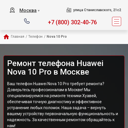
Москва
улица Станиславского, 21с2
▼
+7 (800) 302-40-76
Главная
/
Телефон
/
Nova 10 Pro
Ремонт телефона Huawei
Nova 10 Pro в Москве
Ваш телефон Huawei Nova 10 Pro требует ремонта?
Доверьтесь профессионалам в Москве! Мы
специализируемся на ремонте техники Хуавей,
обеспечивая точную диагностику и эффективное
устранение любых поломок. Наша задача – вернуть
вашему устройству первоначальную функциональность и
надежность. За качественным ремонтом обращайтесь к
нам!