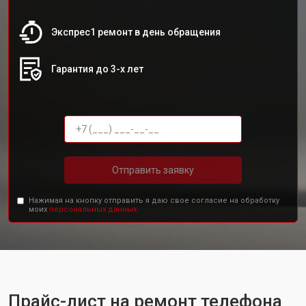
Экспрес1 ремонт в день обращения
Гарантия до 3-х лет
Отправить заявку
Нажимая на кнопку отправить я даю свое согласие на обработку
моих
персональных данных.
Прайс-лист на ремонт телефона