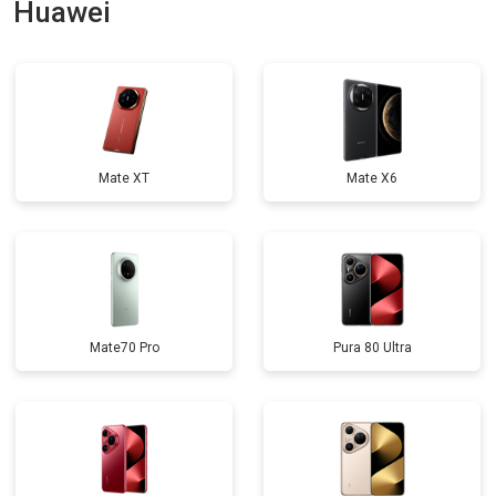
Huawei
Mate XT
Mate X6
Mate70 Pro
Pura 80 Ultra