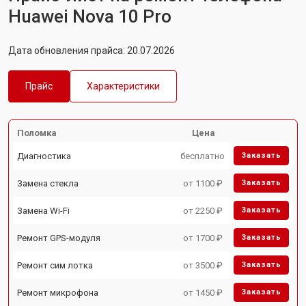
Huawei Nova 10 Pro
Дата обновления прайса: 20.07.2026
Прайс
Характеристики
Поломка
Цена
Диагностика
бесплатно
Заказать
Замена стекла
от 1100 ₽
Заказать
Замена Wi-Fi
от 2250 ₽
Заказать
Ремонт GPS-модуля
от 1700 ₽
Заказать
Ремонт сим лотка
от 3500 ₽
Заказать
Ремонт микрофона
от 1450 ₽
Заказать