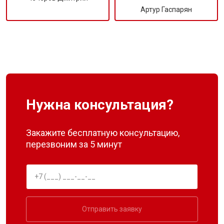
Артур Гаспарян
Нужна консультация?
Закажите бесплатную консультацию,
перезвоним за 5 минут
Отправить заявку