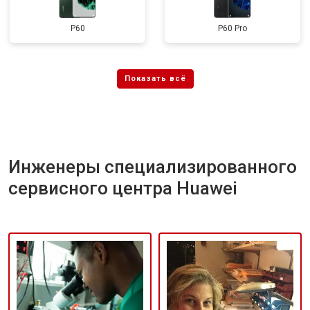
P60
P60 Pro
Инженеры специализированного
сервисного центра Huawei