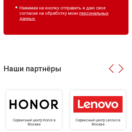
Нажимая на кнопку отправить я даю свое
согласие на обработку моих
персональных
данных.
Наши партнёры
Сервисный центр Honor в
Сервисный центр Lenovo в
Москве
Москве