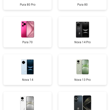
Pura 80 Pro
Pura 80
Pura 70
Nova 14 Pro
Nova 14
Nova 13 Pro