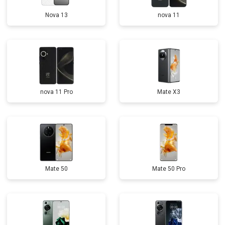
Nova 13
nova 11
nova 11 Pro
Mate X3
Mate 50
Mate 50 Pro