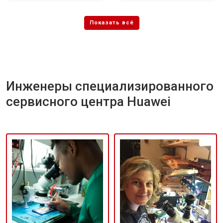
Инженеры специализированного
сервисного центра Huawei