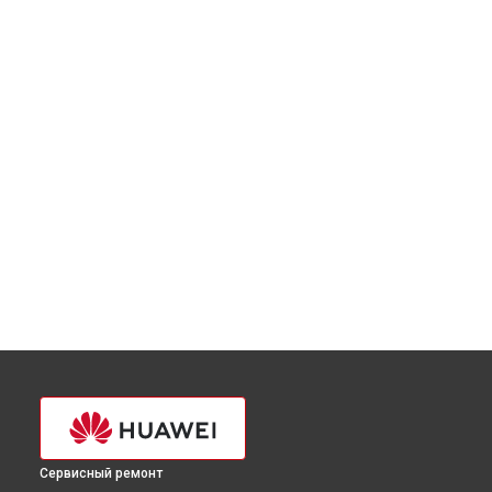
Сервисный ремонт