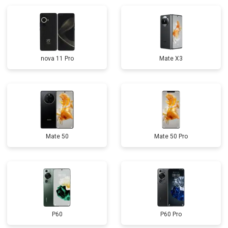
nova 11 Pro
Mate X3
Mate 50
Mate 50 Pro
P60
P60 Pro