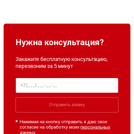
Нужна консультация?
Закажите бесплатную консультацию,
перезвоним за 5 минут
Отправить заявку
Нажимая на кнопку отправить я даю свое
согласие на обработку моих
персональных
данных.