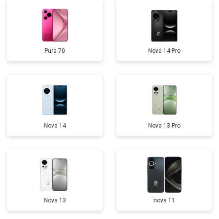
Pura 70
Nova 14 Pro
Nova 14
Nova 13 Pro
Nova 13
nova 11