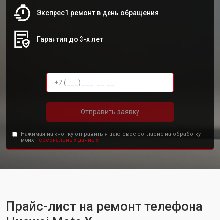
Экспрес1 ремонт в день обращения
Гарантия до 3-х лет
Отправить заявку
Нажимая на кнопку отправить я даю свое согласие на обработку
моих
персональных данных.
Прайс-лист на ремонт телефона