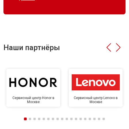
Наши партнёры
Сервисный центр Honor в
Сервисный центр Lenovo в
Москве
Москве