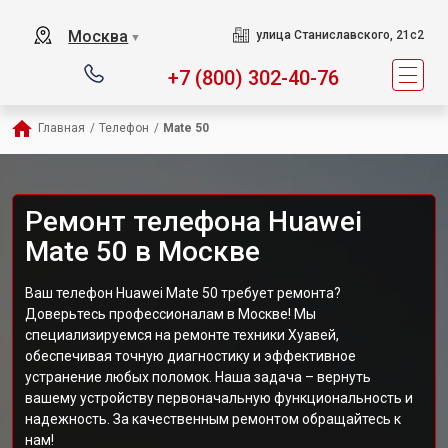
Москва
улица Станиславского, 21с2
▼
+7 (800) 302-40-76
Главная
/
Телефон
/
Mate 50
Ремонт телефона Huawei
Mate 50 в Москве
Ваш телефон Huawei Mate 50 требует ремонта?
Доверьтесь профессионалам в Москве! Мы
специализируемся на ремонте техники Хуавей,
обеспечивая точную диагностику и эффективное
устранение любых поломок. Наша задача – вернуть
вашему устройству первоначальную функциональность и
надежность. За качественным ремонтом обращайтесь к
нам!