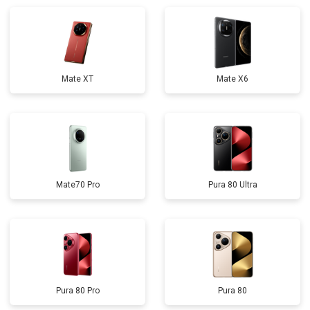
Mate XT
Mate X6
Mate70 Pro
Pura 80 Ultra
Pura 80 Pro
Pura 80