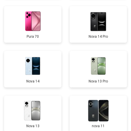
Pura 70
Nova 14 Pro
Nova 14
Nova 13 Pro
Nova 13
nova 11