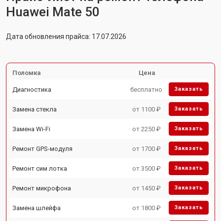
Huawei Mate 50
Дата обновления прайса: 17.07.2026
Поломка
Цена
Диагностика
бесплатно
Заказать
Замена стекла
от 1100 ₽
Заказать
Замена Wi-Fi
от 2250 ₽
Заказать
Ремонт GPS-модуля
от 1700 ₽
Заказать
Ремонт сим лотка
от 3500 ₽
Заказать
Ремонт микрофона
от 1450 ₽
Заказать
Замена шлейфа
от 1800 ₽
Заказать