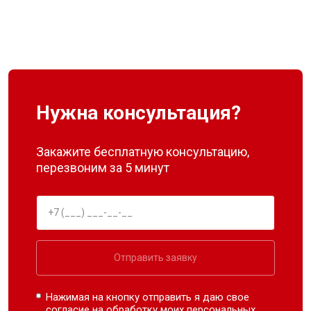
Нужна консультация?
Закажите бесплатную консультацию,
перезвоним за 5 минут
Отправить заявку
Нажимая на кнопку отправить я даю свое
согласие на обработку моих
персональных