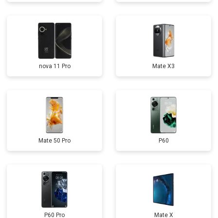
nova 11 Pro
Mate X3
Mate 50 Pro
P60
P60 Pro
Mate X