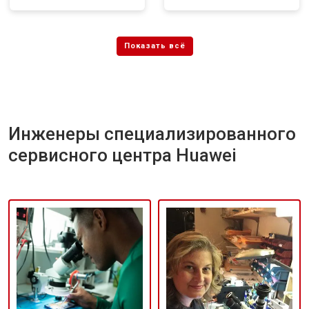
Инженеры специализированного
сервисного центра Huawei