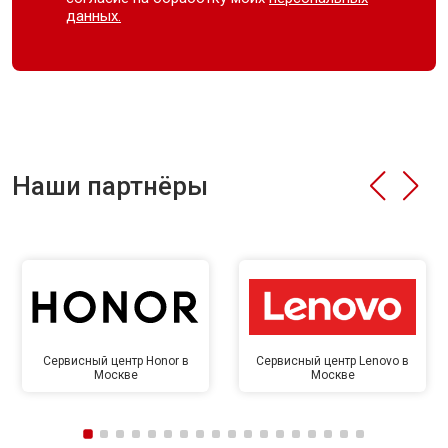
данных.
Наши партнёры
Сервисный центр Honor в
Сервисный центр Lenovo в
Москве
Москве