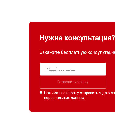
Нужна консультация
Закажите бесплатную консультацию
Отправить заявку
Нажимая на кнопку отправить я даю св
персональных данных.