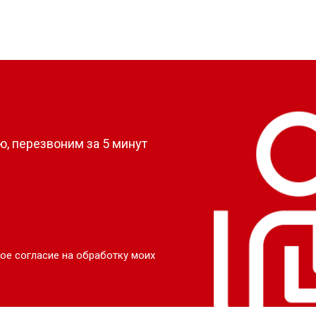
?
, перезвоним за 5 минут
ое согласие на обработку моих