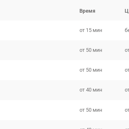
Время
Ц
от 15 мин
б
от 50 мин
о
от 50 мин
о
от 40 мин
о
от 50 мин
о