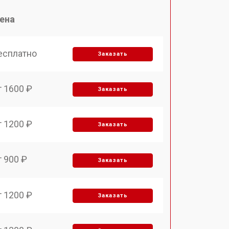
ена
есплатно
Заказать
т 1600 ₽
Заказать
т 1200 ₽
Заказать
т 900 ₽
Заказать
т 1200 ₽
Заказать