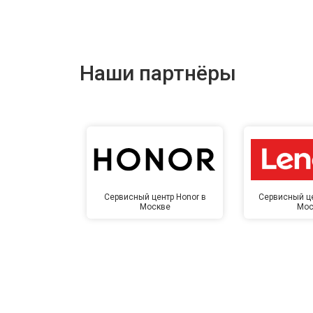
Наши партнёры
Сервисный центр Honor в
Сервисный це
Москве
Мос