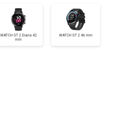
т 2000 ₽
Заказать
WATCH GT 2 Diana 42
WATCH GT 2 46 mm
mm