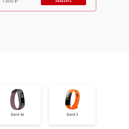
т 1300 ₽
Заказать
т 1500 ₽
Заказать
т 1400 ₽
Заказать
т 1200 ₽
Заказать
т 1200 ₽
Заказать
т 1500 ₽
Заказать
Band 4e
Band 3
т 2000 ₽
Заказать