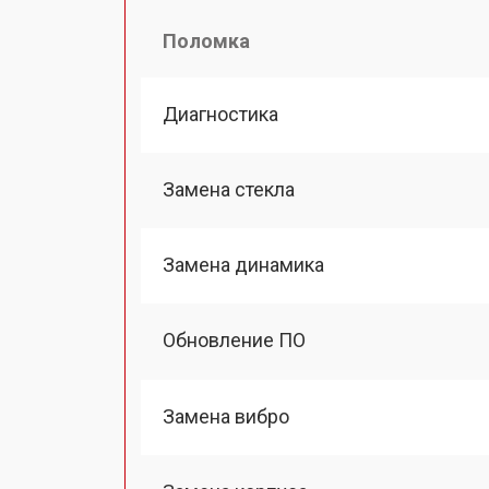
Поломка
Диагностика
Замена стекла
Замена динамика
Обновление ПО
Замена вибро