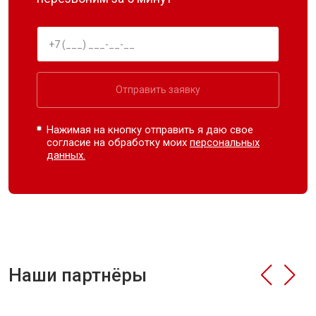
Отправить заявку
Нажимая на кнопку отправить я даю свое
согласие на обработку моих
персональных
данных.
Наши партнёры