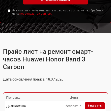
Нажимая на кнопку отправить я даю свое согласие на обработку
моих
персональных данных.
Прайс лист на ремонт смарт-
часов Huawei Honor Band 3
Carbon
Дата обновления прайса: 18.07.2026
Поломка
Цена
Диагностика
бесплатно
Заказать