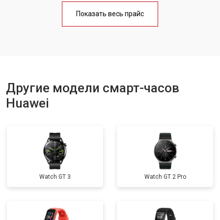
Показать весь прайс
Другие модели смарт-часов
Huawei
Watch GT 3
Watch GT 2 Pro