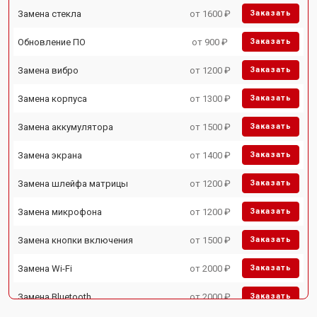
Замена стекла
от 1600 ₽
Заказать
Обновление ПО
от 900 ₽
Заказать
Замена вибро
от 1200 ₽
Заказать
Замена корпуса
от 1300 ₽
Заказать
Замена аккумулятора
от 1500 ₽
Заказать
Замена экрана
от 1400 ₽
Заказать
Замена шлейфа матрицы
от 1200 ₽
Заказать
Замена микрофона
от 1200 ₽
Заказать
Замена кнопки включения
от 1500 ₽
Заказать
Замена Wi-Fi
от 2000 ₽
Заказать
Замена Bluetooth
от 2000 ₽
Заказать