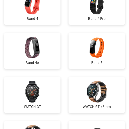
Band 4
Band 4 Pro
Band 4e
Band 3
WATCH GT
WATCH GT 46mm