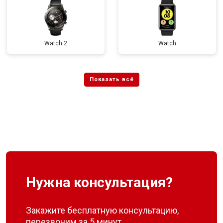
Watch 2
Watch
Нужна консультация?
Закажите бесплатную консультацию,
перезвоним за 5 минут