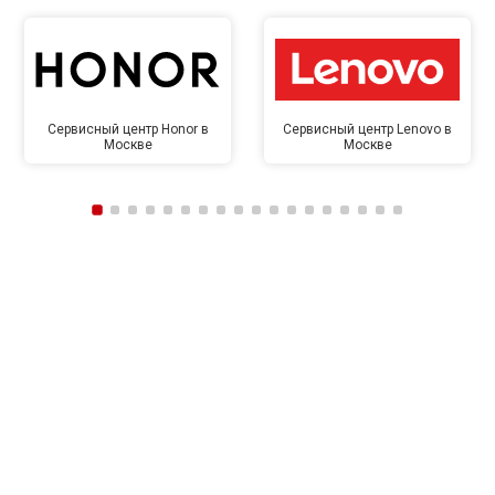
Сервисный центр Honor в
Сервисный центр Lenovo в
Москве
Москве