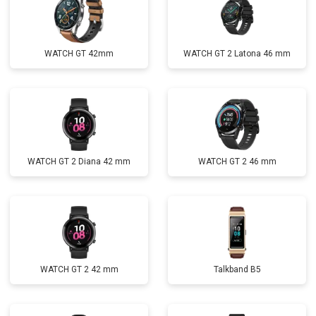
WATCH GT 42mm
WATCH GT 2 Latona 46 mm
WATCH GT 2 Diana 42 mm
WATCH GT 2 46 mm
WATCH GT 2 42 mm
Talkband B5