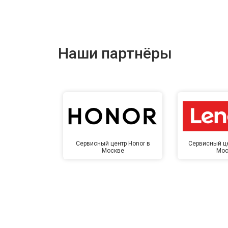
Наши партнёры
Сервисный центр Honor в
Сервисный це
Москве
Мос