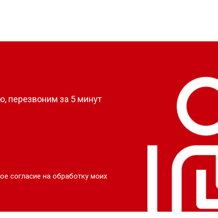
?
, перезвоним за 5 минут
ое согласие на обработку моих