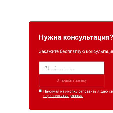
Нужна консультация
Закажите бесплатную консультацию
Отправить заявку
Нажимая на кнопку отправить я даю св
персональных данных.