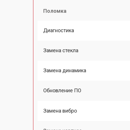
Поломка
Диагностика
Замена стекла
Замена динамика
Обновление ПО
Замена вибро