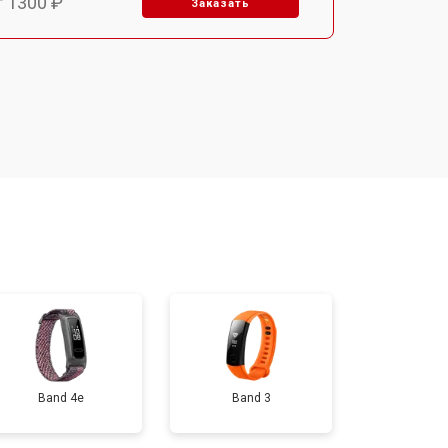
т 1300 ₽
Заказать
т 1500 ₽
Заказать
т 1400 ₽
Заказать
т 1200 ₽
Заказать
т 1200 ₽
Заказать
т 1500 ₽
Заказать
Band 4e
Band 3
т 2000 ₽
Заказать