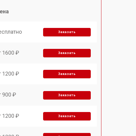
ена
есплатно
Заказать
т 1600 ₽
Заказать
т 1200 ₽
Заказать
т 900 ₽
Заказать
т 1200 ₽
Заказать