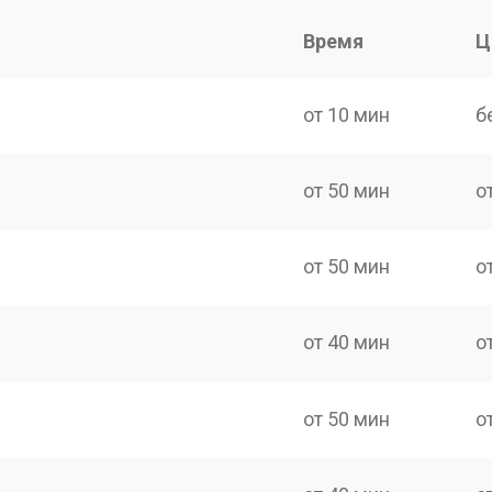
Время
Ц
от 10 мин
б
от 50 мин
о
от 50 мин
о
от 40 мин
о
от 50 мин
о