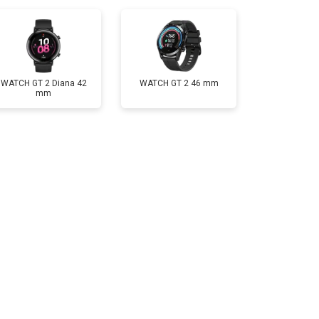
т 2000 ₽
Заказать
WATCH GT 2 Diana 42
WATCH GT 2 46 mm
mm