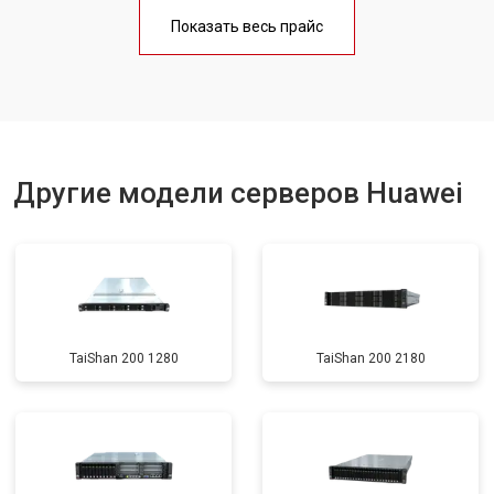
Показать весь прайс
Другие модели серверов Huawei
TaiShan 200 1280
TaiShan 200 2180