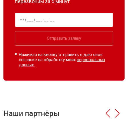
перезвоним за 5 минут
Отправить заявку
Нажимая на кнопку отправить я даю свое
согласие на обработку моих
персональных
данных.
Наши партнёры