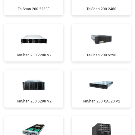
TaiShan 200 2280E
TaiShan 200 2480
TaiShan 200 2280 V2
TaiShan 200 5290
TaiShan 200 5280 V2
TaiShan 200 XA320 V2