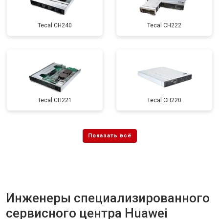
Tecal CH240
Tecal CH222
Tecal CH221
Tecal CH220
Инженеры специализированного
сервисного центра Huawei