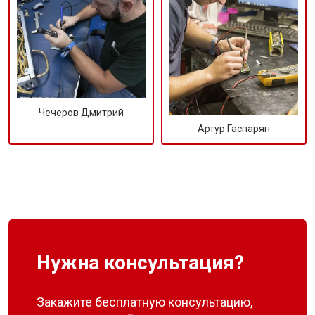
Чечеров Дмитрий
Артур Гаспарян
Нужна консультация?
Закажите бесплатную консультацию,