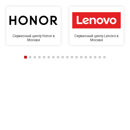
Сервисный центр Honor в
Сервисный центр Lenovo в
Москве
Москве