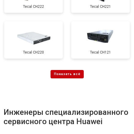
Tecal CH222
Tecal CH221
Tecal CH220
Tecal CH121
Инженеры специализированного
сервисного центра Huawei