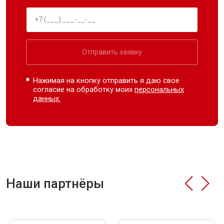
Отправить заявку
Нажимая на кнопку отправить я даю свое
согласие на обработку моих
персональных
данных.
Наши партнёры