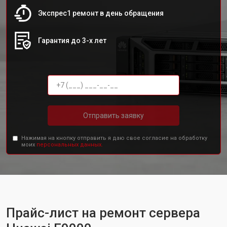
Экспрес1 ремонт в день обращения
Гарантия до 3-х лет
Отправить заявку
Нажимая на кнопку отправить я даю свое согласие на обработку
моих
персональных данных.
Прайс-лист на ремонт сервера