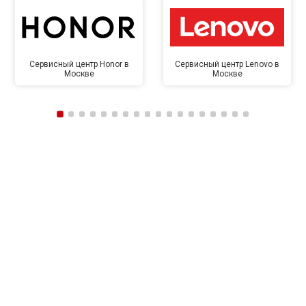
Сервисный центр Honor в
Сервисный центр Lenovo в
Москве
Москве