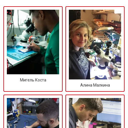
Мигель Коста
Алина Малкина