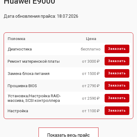
Huawei E9000
Дата обновления прайса: 18.07.2026
Поломка
Цена
Диагностика
бесплатно
Заказать
Ремонт материнской платы
от 3000 ₽
Заказать
Замена блока питания
от 1500 ₽
Заказать
Прошивка BIOS
от 2790 ₽
Заказать
Установка/Настройка RAID-
от 2590 ₽
Заказать
массива, SCSI контроллера
Настройка
от 1100 ₽
Заказать
Показать весь прайс