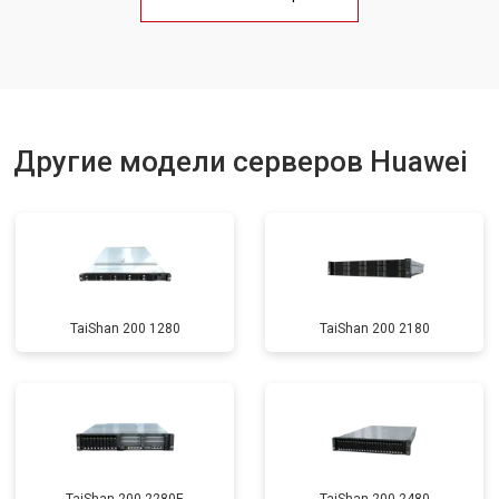
Другие модели серверов Huawei
TaiShan 200 1280
TaiShan 200 2180