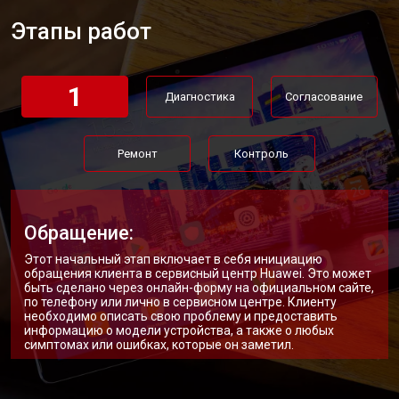
Этапы работ
1
Диагностика
Согласование
Ремонт
Контроль
Обращение:
Этот начальный этап включает в себя инициацию
обращения клиента в сервисный центр Huawei. Это может
быть сделано через онлайн-форму на официальном сайте,
по телефону или лично в сервисном центре. Клиенту
необходимо описать свою проблему и предоставить
информацию о модели устройства, а также о любых
симптомах или ошибках, которые он заметил.