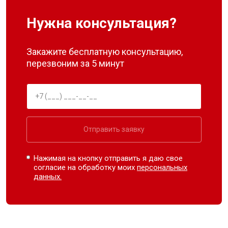
Нужна консультация?
Закажите бесплатную консультацию,
перезвоним за 5 минут
Отправить заявку
Нажимая на кнопку отправить я даю свое
согласие на обработку моих
персональных
данных.