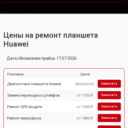
Цены на ремонт планшета
Huawei
Дата обновления прайса: 17.07.2026
Поломка
Цена
Диагностика планшета Huawei
бесплатно
Заказать
Замена переходных шлейфов
от 1700 ₽
Заказать
Ремонт GPS-модуля
от 1650 ₽
Заказать
Ремонт микрофона
от 1800 ₽
Заказать