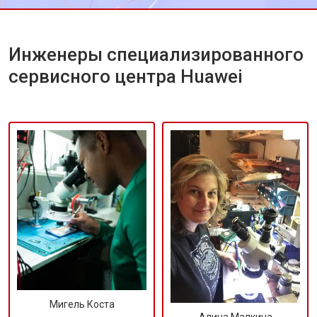
Инженеры специализированного
сервисного центра Huawei
Мигель Коста