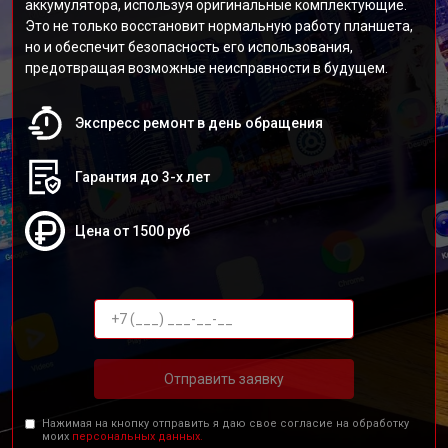
аккумулятора, используя оригинальные комплектующие.
Это не только восстановит нормальную работу планшета,
но и обеспечит безопасность его использования,
предотвращая возможные неисправности в будущем.
Экспресс ремонт в день обращения
Гарантия до 3-х лет
Цена от 1500 руб
Отправить заявку
Нажимая на кнопку отправить я даю свое согласие на обработку
моих
персональных данных.