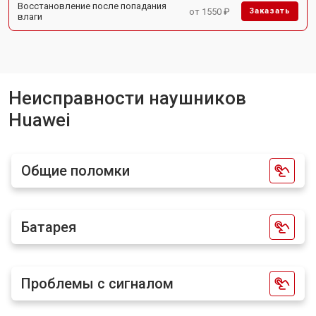
Восстановление после попадания
от 1550 ₽
Заказать
влаги
Неисправности наушников
Huawei
Общие поломки
Батарея
Проблемы с сигналом