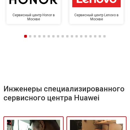
Сервисный центр Honor в
Сервисный центр Lenovo в
Москве
Москве
Инженеры специализированного
сервисного центра Huawei