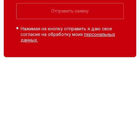
Отправить заявку
Нажимая на кнопку отправить я даю свое
согласие на обработку моих
персональных
данных.