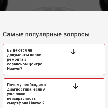
Самые популярные вопросы
Выдаются ли
документы после
ремонта в
сервисном центре
Huawei?
Почему необходима
диагностика, если я
уже знаю
неисправность
смартфона Huawei?