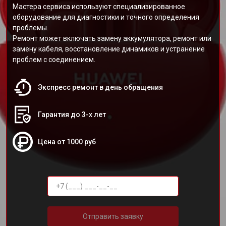
Мастера сервиса используют специализированное
оборудование для диагностики и точного определения
проблемы.
Ремонт может включать замену аккумулятора, ремонт или
замену кабеля, восстановление динамиков и устранение
проблем с соединением.
Экспресс ремонт в день обращения
Гарантия до 3-х лет
Цена от 1000 руб
Отправить заявку