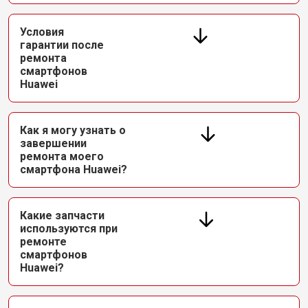
Условия
гарантии после
ремонта
смартфонов
Huawei
Как я могу узнать о
завершении
ремонта моего
смартфона Huawei?
Какие запчасти
используются при
ремонте
смартфонов
Huawei?