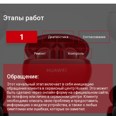
Этапы работ
1
Диагностика
Согласование
Ремонт
Контроль
Обращение:
Этот начальный этап включает в себя инициацию
обращения клиента в сервисный центр Huawei. Это может
быть сделано через онлайн-форму на официальном сайте,
по телефону или лично в сервисном центре. Клиенту
необходимо описать свою проблему и предоставить
информацию о модели устройства, а также о любых
симптомах или ошибках, которые он заметил.