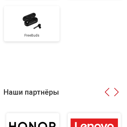
FreeBuds
Наши партнёры