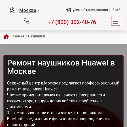
Москва
улица Станиславского, 21с2
▼
+7 (800) 302-40-76
Главная
/
Наушники
Ремонт наушников Huawei в
Москве
Сервисный центр в Москве предлагает профессиональный
ремонт наушников Huawei.
Частые причины поломок включают неисправности
аккумулятора, повреждения кабеля и проблемы с
динамиками.
Также пользователи сталкиваются с неполадками
Bluetooth соединения и физическими повреждениями
после падений.